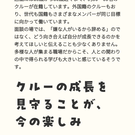
クルーが在籍しています。外国籍のクルーもお
り、世代も国籍もさまざまなメンバーが同じ目標
に向かって働いています。
面談の場では、「嫌な人がいるから辞める」ので
はなく、どう向き合えば自分が成長できるのかを
考えてほしいと伝えることも少なくありません。
多様な人が集まる職場だからこそ、人との関わり
の中で得られる学びも大きいと感じているそうで
す。
クルーの成長を
見守ることが、
今の楽しみ