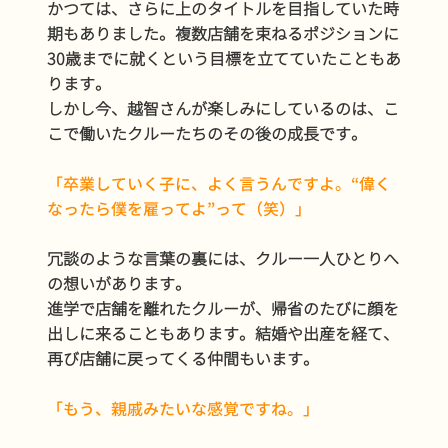
かつては、さらに上のタイトルを目指していた時
期もありました。複数店舗を束ねるポジションに
30歳までに就くという目標を立てていたこともあ
ります。
しかし今、越智さんが楽しみにしているのは、こ
こで働いたクルーたちのその後の成長です。
「卒業していく子に、よく言うんですよ。“偉く
なったら僕を雇ってよ”って（笑）」
冗談のような言葉の裏には、クルー一人ひとりへ
の想いがあります。
進学で店舗を離れたクルーが、帰省のたびに顔を
出しに来ることもあります。結婚や出産を経て、
再び店舗に戻ってくる仲間もいます。
「もう、親戚みたいな感覚ですね。」