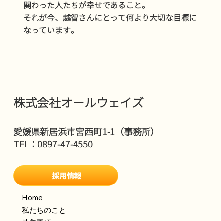
関わった人たちが幸せであること。
それが今、越智さんにとって何より大切な目標に
なっています。
株式会社オールウェイズ
愛媛県新居浜市宮西町1-1（事務所）
TEL：0897-47-4550
採用情報
Home
私たちのこと