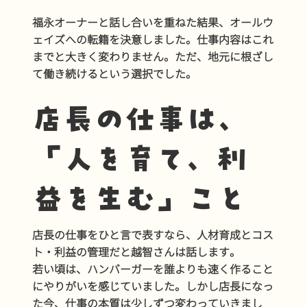
福永オーナーと話し合いを重ねた結果、オールウ
ェイズへの転籍を決意しました。仕事内容はこれ
までと大きく変わりません。ただ、地元に根ざし
て働き続けるという選択でした。
店長の仕事は、
「人を育て、利
益を生む」こと
店長の仕事をひと言で表すなら、人材育成とコス
ト・利益の管理だと越智さんは話します。
若い頃は、ハンバーガーを誰よりも速く作ること
にやりがいを感じていました。しかし店長になっ
た今、仕事の本質は少しずつ変わっていきまし