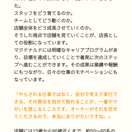
た。
スタッフをどう育てるのか。
チームとしてどう動くのか。
店舗全体をどう成長させていくのか。
そうした視点で店舗を見ていくことが、店長とし
ての役割になっています。
マクドナルドには明確なキャリアプログラムがあ
り、目標を達成していくことで着実に次のステッ
プへ進むことができます。その成果は業績や報酬
にもつながり、日々の仕事のモチベーションにも
なっています。
「やらされる仕事ではなく、自分で考えて実行で
きる。その責任を自分で取れることが、一番やり
がいを感じるところです。オーナーがそれを任せ
てくださるので、本当にありがたいですね。」
店舗には15歳から80歳近くまで、約50〜60名の