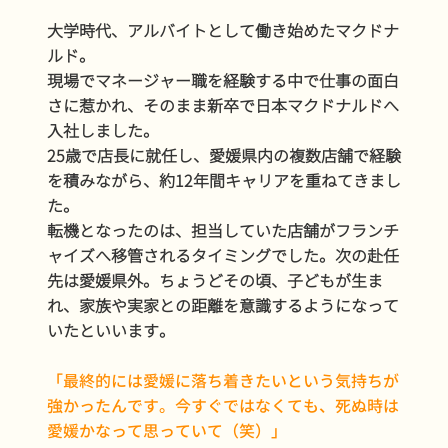
大学時代、アルバイトとして働き始めたマクドナ
ルド。
現場でマネージャー職を経験する中で仕事の面白
さに惹かれ、そのまま新卒で日本マクドナルドへ
入社しました。
25歳で店長に就任し、愛媛県内の複数店舗で経験
を積みながら、約12年間キャリアを重ねてきまし
た。
転機となったのは、担当していた店舗がフランチ
ャイズへ移管されるタイミングでした。次の赴任
先は愛媛県外。ちょうどその頃、子どもが生ま
れ、家族や実家との距離を意識するようになって
いたといいます。
「最終的には愛媛に落ち着きたいという気持ちが
強かったんです。今すぐではなくても、死ぬ時は
愛媛かなって思っていて（笑）」