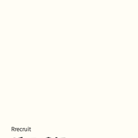
Rrecruit