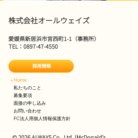
株式会社オールウェイズ
愛媛県新居浜市宮西町1-1（事務所）
TEL：0897-47-4550
採用情報
Home
私たちのこと
募集要項
面接の申し込み
新居浜川東店
お問い合わせ
FC法人用個人情報保護方針
© 2026 ALWAYS Co., Ltd. (McDonald’s