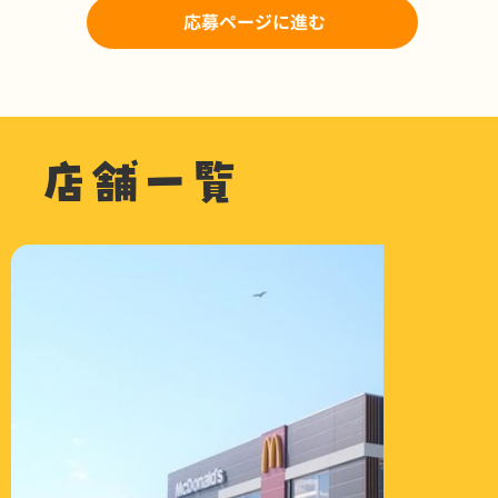
応募ページに進む
店舗一覧