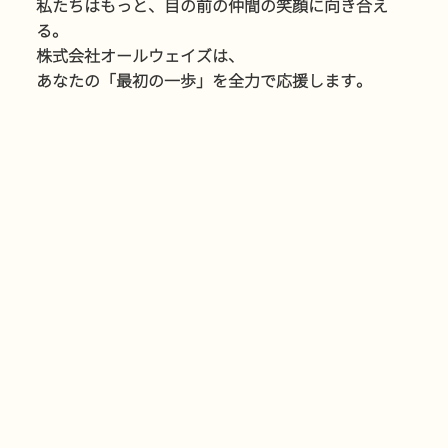
私たちはもっと、目の前の仲間の笑顔に向き合え
る。
株式会社オールウェイズは、
あなたの「最初の一歩」を全力で応援します。